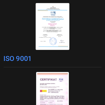
ISO 9001