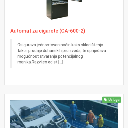
Automat za cigarete (CA-600-2)
Osigurava jednostavan način kako skladištenja
tako i prodaje duhanskih proizvoda, te sprijećava
mogućnost stvaranja potencijalnog
manjka.Razvijen od st [...]
Usluga